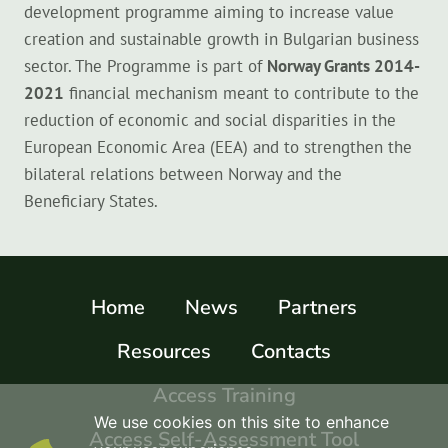
development programme aiming to increase value
creation and sustainable growth in Bulgarian business
sector. The Programme is part of
Norway Grants 2014-
2021
financial mechanism meant to contribute to the
reduction of economic and social disparities in the
European Economic Area (EEA) and to strengthen the
bilateral relations between Norway and the
Beneficiary States.
Home
News
Partners
Resources
Contacts
Access Training
We use cookies on this site to enhance
Access Self-Assessment Tool