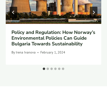
Policy and Regulation: How Norway’s
Environmental Policies Can Guide
Bulgaria Towards Sustainability
By
Irena Ivanova
February 1, 2024