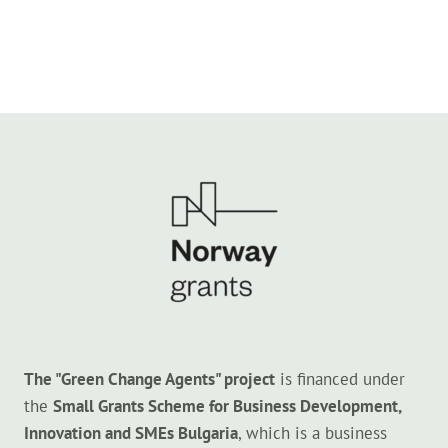
The "Green Change Agents" project
is financed under
the
Small Grants Scheme for Business Development,
Innovation and SMEs Bulgaria
, which is a business